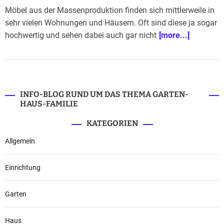
Möbel aus der Massenproduktion finden sich mittlerweile in
sehr vielen Wohnungen und Häusern. Oft sind diese ja sogar
hochwertig und sehen dabei auch gar nicht
[more...]
INFO-BLOG RUND UM DAS THEMA GARTEN-
HAUS-FAMILIE
KATEGORIEN
Allgemein
Einrichtung
Garten
Haus