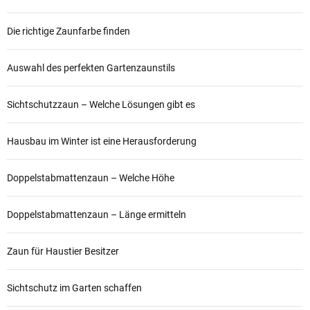
Die richtige Zaunfarbe finden
Auswahl des perfekten Gartenzaunstils
Sichtschutzzaun – Welche Lösungen gibt es
Hausbau im Winter ist eine Herausforderung
Doppelstabmattenzaun – Welche Höhe
Doppelstabmattenzaun – Länge ermitteln
Zaun für Haustier Besitzer
Sichtschutz im Garten schaffen