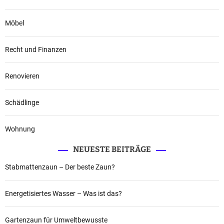
Möbel
Recht und Finanzen
Renovieren
Schädlinge
Wohnung
NEUESTE BEITRÄGE
Stabmattenzaun – Der beste Zaun?
Energetisiertes Wasser – Was ist das?
Gartenzaun für Umweltbewusste