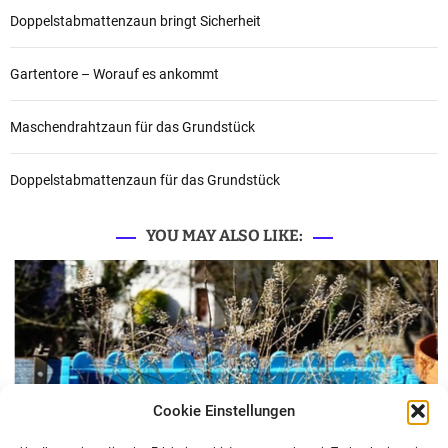
Doppelstabmattenzaun bringt Sicherheit
Gartentore – Worauf es ankommt
Maschendrahtzaun für das Grundstück
Doppelstabmattenzaun für das Grundstück
YOU MAY ALSO LIKE:
Cookie Einstellungen