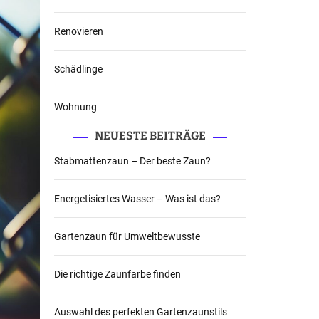
Renovieren
Schädlinge
Wohnung
NEUESTE BEITRÄGE
Stabmattenzaun – Der beste Zaun?
Energetisiertes Wasser – Was ist das?
Gartenzaun für Umweltbewusste
Die richtige Zaunfarbe finden
Auswahl des perfekten Gartenzaunstils