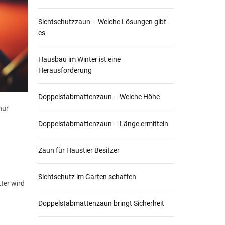
Sichtschutzzaun – Welche Lösungen gibt
es
Hausbau im Winter ist eine
Herausforderung
Doppelstabmattenzaun – Welche Höhe
nur
Doppelstabmattenzaun – Länge ermitteln
Zaun für Haustier Besitzer
Sichtschutz im Garten schaffen
ter wird
Doppelstabmattenzaun bringt Sicherheit