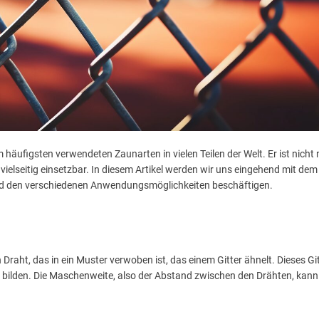
äufigsten verwendeten Zaunarten in vielen Teilen der Welt. Er ist nicht 
vielseitig einsetzbar. In diesem Artikel werden wir uns eingehend mit dem
und den verschiedenen Anwendungsmöglichkeiten beschäftigen.
aht, das in ein Muster verwoben ist, das einem Gitter ähnelt. Dieses Git
 bilden. Die Maschenweite, also der Abstand zwischen den Drähten, kann