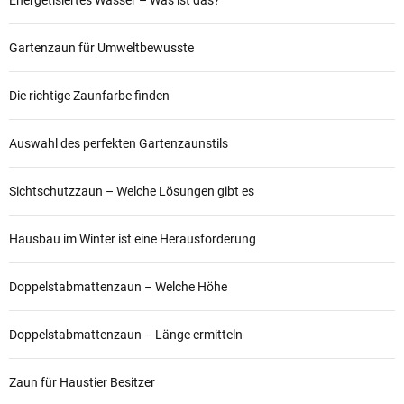
Energetisiertes Wasser – Was ist das?
Gartenzaun für Umweltbewusste
Die richtige Zaunfarbe finden
Auswahl des perfekten Gartenzaunstils
Sichtschutzzaun – Welche Lösungen gibt es
Hausbau im Winter ist eine Herausforderung
Doppelstabmattenzaun – Welche Höhe
Doppelstabmattenzaun – Länge ermitteln
Zaun für Haustier Besitzer