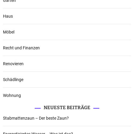
Garten
Haus
Möbel
Recht und Finanzen
Renovieren
Schädlinge
Wohnung
NEUESTE BEITRÄGE
Stabmattenzaun – Der beste Zaun?