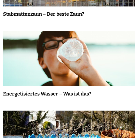
Stabmattenzaun – Der beste Zaun?
Energetisiertes Wasser – Was ist das?