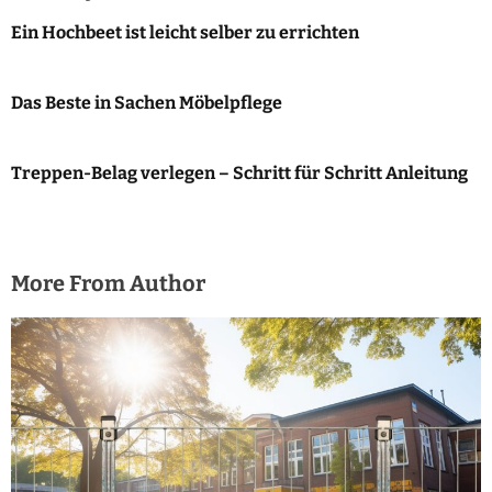
Ein Hochbeet ist leicht selber zu errichten
Das Beste in Sachen Möbelpflege
Treppen-Belag verlegen – Schritt für Schritt Anleitung
More From Author