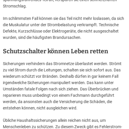
Stromschlag.
Im schlimmsten Fall können sie das Teil nicht mehr loslassen, da sich
die Muskulatur unter der Strombelastung verkrampft. Technische
Defekte, Kurzschlüsse oder Elektrogeräte, die nicht ausgeschaltet
wurden, sind die häufigsten Brandursachen.
Schutzschalter können Leben retten
Sicherungen verhindern das Stromnetze überlastet werden. Strömt
zu viel Strom durch die Leitungen, schalten sie sich sofort aus. Das
wiederum schützt vor Bränden. Deshalb dürfen in gar keinem Fall
irgendwelche Sicherungen manipuliert werden. Das kann unter
Umständen fatale Folgen nach sich ziehen. Das Überbrücken und
reparieren muss unbedingt von einem Fachmann durchgeführt
werden, da ansonsten auch die Versicherung die Schäden, die
entstehen können, nicht ausgleichen wird.
Übliche Haushaltssicherungen allein reichen nicht aus, um
Menschenleben zu schützen. Zu diesem Zweck gibt es Fehlerstrom-