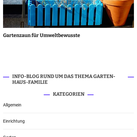
Gartenzaun für Umweltbewusste
INFO-BLOG RUND UM DAS THEMA GARTEN-
HAUS-FAMILIE
KATEGORIEN
Allgemein
Einrichtung