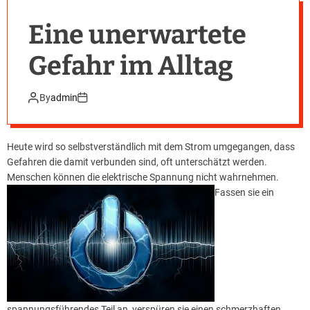
Eine unerwartete
Gefahr im Alltag
By
admin
Heute wird so selbstverständlich mit dem Strom umgegangen, dass
Gefahren die damit verbunden sind, oft unterschätzt werden.
Menschen können die elektrische Spannung nicht wahrnehmen.
Fassen sie ein
spannungsführendes Teil an, verspüren sie einen schmerzhaften