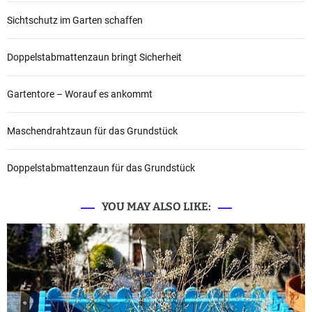
Sichtschutz im Garten schaffen
Doppelstabmattenzaun bringt Sicherheit
Gartentore – Worauf es ankommt
Maschendrahtzaun für das Grundstück
Doppelstabmattenzaun für das Grundstück
YOU MAY ALSO LIKE: