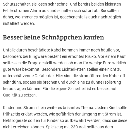
Schutzschalter, sie lösen sehr schnell und bereits bei den kleinsten
Fehlerströmen Alarm aus und schalten sich sofort ab. Sie sollten
daher, wo immer es möglich ist, gegebenenfalls auch nachträglich
installiert werden.
Besser keine Schnäppchen kaufen
Unfälle durch beschädigte Kabel kommen immer noch häufig vor,
besonders bei Billigware besteht ein erhöhtes Risiko. Vor einem Kauf
sollte sich die Frage gestellt werden, ob man für wenige Euro wirklich
gute Ware bekommt. Besonders Lichterketten stellen eine nicht zu
unterschätzende Gefahr dar. Hier sind die stromführenden Kabel oft
sehr dünn, sodass sie brechen und durch eine zu dünne Isolierung
herausragen können. Für die eigene Sicherheit ist es besser, auf
Qualität zu setzen.
Kinder und Strom ist ein weiteres brisantes Thema. Jedem Kind sollte
frühzeitig erklärt werden, wie gefährlich der Umgang mit Strom ist.
Elektrogeräte sollten für Kinder so aufbewahrt werden, dass sie diese
nicht erreichen können. Spielzeug mit 230 Volt sollte aus dem