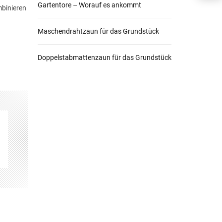
Gartentore – Worauf es ankommt
mbinieren
Maschendrahtzaun für das Grundstück
Doppelstabmattenzaun für das Grundstück