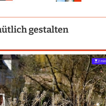
ütlich gestalten
2 min