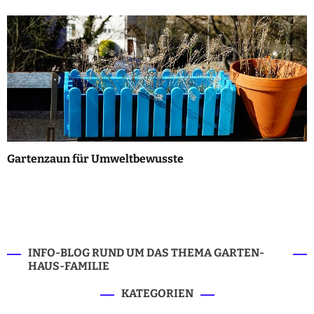
Gartenzaun für Umweltbewusste
INFO-BLOG RUND UM DAS THEMA GARTEN-
HAUS-FAMILIE
KATEGORIEN