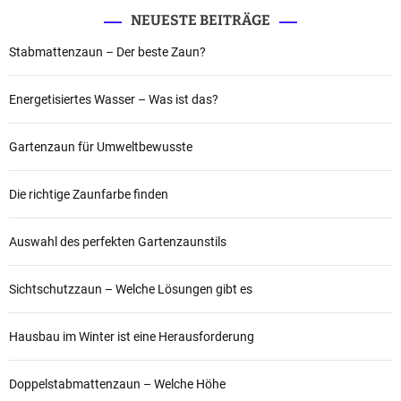
NEUESTE BEITRÄGE
Stabmattenzaun – Der beste Zaun?
Energetisiertes Wasser – Was ist das?
Gartenzaun für Umweltbewusste
Die richtige Zaunfarbe finden
Auswahl des perfekten Gartenzaunstils
Sichtschutzzaun – Welche Lösungen gibt es
Hausbau im Winter ist eine Herausforderung
Doppelstabmattenzaun – Welche Höhe