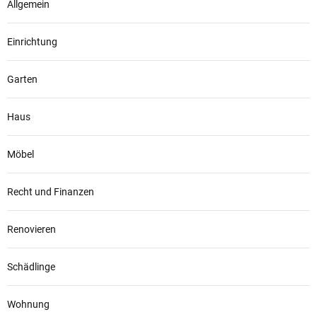
Allgemein
Einrichtung
Garten
Haus
Möbel
Recht und Finanzen
Renovieren
Schädlinge
Wohnung