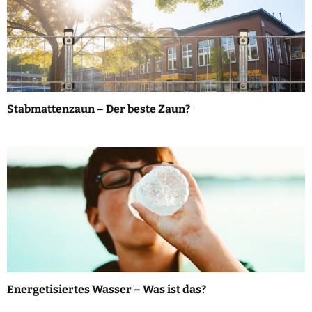
Stabmattenzaun – Der beste Zaun?
Energetisiertes Wasser – Was ist das?