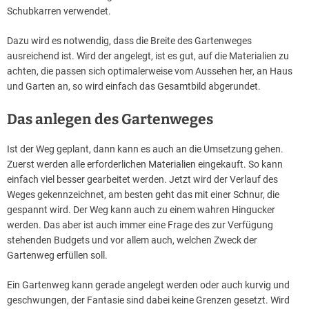
Schubkarren verwendet.
Dazu wird es notwendig, dass die Breite des Gartenweges
ausreichend ist. Wird der angelegt, ist es gut, auf die Materialien zu
achten, die passen sich optimalerweise vom Aussehen her, an Haus
und Garten an, so wird einfach das Gesamtbild abgerundet.
Das anlegen des Gartenweges
Ist der Weg geplant, dann kann es auch an die Umsetzung gehen.
Zuerst werden alle erforderlichen Materialien eingekauft. So kann
einfach viel besser gearbeitet werden. Jetzt wird der Verlauf des
Weges gekennzeichnet, am besten geht das mit einer Schnur, die
gespannt wird. Der Weg kann auch zu einem wahren Hingucker
werden. Das aber ist auch immer eine Frage des zur Verfügung
stehenden Budgets und vor allem auch, welchen Zweck der
Gartenweg erfüllen soll.
Ein Gartenweg kann gerade angelegt werden oder auch kurvig und
geschwungen, der Fantasie sind dabei keine Grenzen gesetzt. Wird