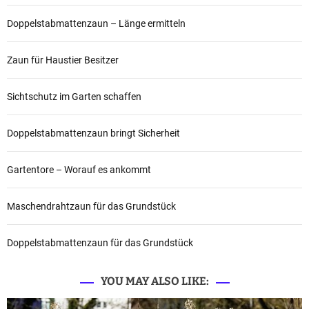
Doppelstabmattenzaun – Länge ermitteln
Zaun für Haustier Besitzer
Sichtschutz im Garten schaffen
Doppelstabmattenzaun bringt Sicherheit
Gartentore – Worauf es ankommt
Maschendrahtzaun für das Grundstück
Doppelstabmattenzaun für das Grundstück
YOU MAY ALSO LIKE: