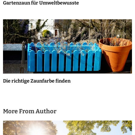
Gartenzaun für Umweltbewusste
Die richtige Zaunfarbe finden
More From Author