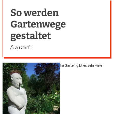
So werden
Gartenwege
gestaltet
By
admin
Im Garten gibt es sehr viele